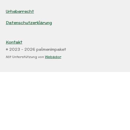
Urheberrecht
Datenschutzerklärung
Kontakt
© 2023 - 2026 palmenimpaket
Mit Unterstützung von
Webador