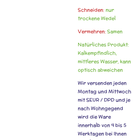
Schneiden:
nur
trockene Wedel
Vermehren:
Samen
Natürliches Produkt:
Kalkempfindlich,
mittleres Wasser, kann
optisch abweichen
Wir versenden jeden
Montag und Mittwoch
mit SEUR / DPD und je
nach Wohngegend
wird die Ware
innerhalb von 4 bis 5
Werktagen bei Ihnen