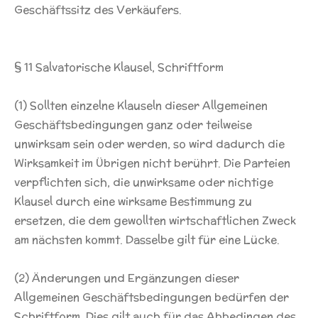
Geschäftssitz des Verkäufers.
§ 11 Salvatorische Klausel, Schriftform
(1) Sollten einzelne Klauseln dieser Allgemeinen
Geschäftsbedingungen ganz oder teilweise
unwirksam sein oder werden, so wird dadurch die
Wirksamkeit im Übrigen nicht berührt. Die Parteien
verpflichten sich, die unwirksame oder nichtige
Klausel durch eine wirksame Bestimmung zu
ersetzen, die dem gewollten wirtschaftlichen Zweck
am nächsten kommt. Dasselbe gilt für eine Lücke.
(2) Änderungen und Ergänzungen dieser
Allgemeinen Geschäftsbedingungen bedürfen der
Schriftform. Dies gilt auch für das Abbedingen des