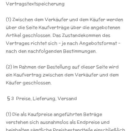
Vertragstextspeicherung
(1) Zwischen dem Verkäufer und dem Käufer werden
über die Seite Kaufverträge über die angebotenen
Artikel geschlossen. Das Zustandekommen des
Vertrages richtet sich - je nach Angebotsformat -
nach den nachfolgenden Bestimmungen.
(2) Im Rahmen der Bestellung auf dieser Seite wird
ein Kaufvertrag zwischen dem Verkäufer und dem
Käufer geschlossen.
§ 3 Preise, Lieferung, Versand
(1) Die als Kaufpreise angeführten Beträge
verstehen sich ausnahmslos als Endpreise und
beinhalten sämtliche Preisbestandteile einschließlich