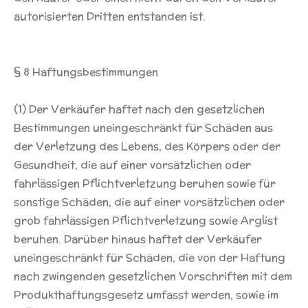
autorisierten Dritten entstanden ist.
§ 8 Haftungsbestimmungen
(1) Der Verkäufer haftet nach den gesetzlichen
Bestimmungen uneingeschränkt für Schäden aus
der Verletzung des Lebens, des Körpers oder der
Gesundheit, die auf einer vorsätzlichen oder
fahrlässigen Pflichtverletzung beruhen sowie für
sonstige Schäden, die auf einer vorsätzlichen oder
grob fahrlässigen Pflichtverletzung sowie Arglist
beruhen. Darüber hinaus haftet der Verkäufer
uneingeschränkt für Schäden, die von der Haftung
nach zwingenden gesetzlichen Vorschriften mit dem
Produkthaftungsgesetz umfasst werden, sowie im