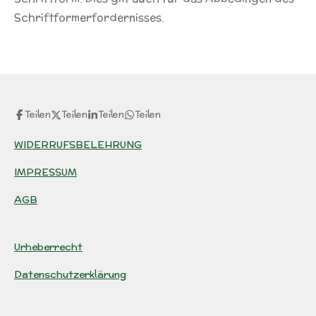
Schriftformerfordernisses.
Teilen
Teilen
Teilen
Teilen
WIDERRUFSBELEHRUNG
IMPRESSUM
AGB
Urheberrecht
Datenschutzerklärung