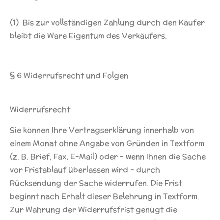
(1) Bis zur vollständigen Zahlung durch den Käufer
bleibt die Ware Eigentum des Verkäufers.
§ 6 Widerrufsrecht und Folgen
Widerrufsrecht
Sie können Ihre Vertragserklärung innerhalb von
einem Monat ohne Angabe von Gründen in Textform
(z. B. Brief, Fax, E-Mail) oder – wenn Ihnen die Sache
vor Fristablauf überlassen wird – durch
Rücksendung der Sache widerrufen. Die Frist
beginnt nach Erhalt dieser Belehrung in Textform.
Zur Wahrung der Widerrufsfrist genügt die