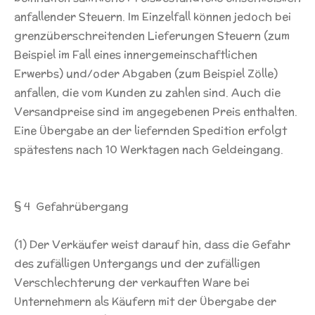
anfallender Steuern. Im Einzelfall können jedoch bei
grenzüberschreitenden Lieferungen Steuern (zum
Beispiel im Fall eines innergemeinschaftlichen
Erwerbs) und/oder Abgaben (zum Beispiel Zölle)
anfallen, die vom Kunden zu zahlen sind. Auch die
Versandpreise sind im angegebenen Preis enthalten.
Eine Übergabe an der liefernden Spedition erfolgt
spätestens nach 10 Werktagen nach Geldeingang.
§ 4 Gefahrübergang
(1) Der Verkäufer weist darauf hin, dass die Gefahr
des zufälligen Untergangs und der zufälligen
Verschlechterung der verkauften Ware bei
Unternehmern als Käufern mit der Übergabe der