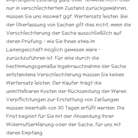
nur in verschlechtertem Zustand zurückgewähren,
müssen Sie uns insoweit ggf. Wertersatz leisten. Bei
der Überlassung von Sachen gilt dies nicht, wenn die
Verschlechterung der Sache ausschließlich auf
deren Prüfung – wie Sie Ihnen etwa im
Ladengeschäft möglich gewesen wäre –
zurückzuführen ist. Für eine durch die
bestimmungsgemäße Ingebrauchnahme der Sache
entstandene Verschlechterung müssen Sie keinen
Wertersatz leisten. Der Käufer trägt die
unmittelbaren Kosten der Rücksendung der Waren.
Verpflichtungen zur Erstattung von Zahlungen
müssen innerhalb von 30 Tagen erfüllt werden. Die
Frist beginnt für Sie mit der Absendung Ihrer
Widerrufserklärung oder der Sache, für uns mit
deren Empfang.