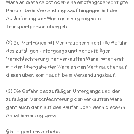
Ware an diese selbst oder eine empfangsberechtigte
Person, beim Versendungskauf hingegen mit der
Auslieferung der Ware an eine geeignete
Transportperson übergeht.
(2) Bei Verträgen mit Verbrauchern geht die Gefahr
des zufälligen Untergangs und der zufälligen
Verschlechterung der verkauften Ware immer erst
mit der Übergabe der Ware an den Verbraucher auf
diesen über; somit auch beim Versendungskauf.
(3) Die Gefahr des zufälligen Untergangs und der
zufälligen Verschlechterung der verkauften Ware
geht auch dann auf den Käufer über, wenn dieser in
Annahmeverzug gerät.
§ 5 Eigentumsvorbehalt