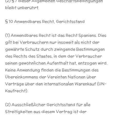
(2) § 7 dieser Allgemeinen Geschäftsbedingungen
bleibt unberührt.
§ 10 Anwendbares Recht, Gerichtsstand
(1) Anwendbares Recht ist das Recht Spaniens. Dies
gilt bei Verbrauchern nur insoweit als nicht der
gewährte Schutz durch zwingende Bestimmungen
des Rechts des Staates, in dem der Verbraucher
seinen gewöhnlichen Aufenthalt hat, entzogen wird.
Keine Anwendung finden die Bestimmungen des
Übereinkommens der Vereinten Nationen über
Verträge über den internationalen Warenkauf (UN-
Kaufrecht).
(2) Ausschließlicher Gerichtsstand für alle
Streitigkeiten aus diesem Vertrag ist der