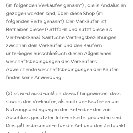
(im folgenden Verkäufer genannt) , die in Andalusien
gezogen worden sind, über diese Shop (im
folgenden Seite genannt). Der Verkäufer ist
Betreiber dieser Plattform und nutzt diese als
Vertriebskanal. Sämtliche Vertragsbeziehungen
zwischen dem Verkäufer und den Käufern
unterliegen ausschließlich diesen Allgemeinen
Geschäftsbedingungen des Verkäufers.
Abweichende Geschäftsbedingungen der Käufer
finden keine Anwendung.
(2) Es wird ausdrücklich darauf hingewiesen, dass
sowohl der Verkäufer, als auch der Käufer an die
Nutzungsbedingungen der Betreiber der zum
Abschluss genutzten Internetseite gebunden sind.
Dies gilt insbesondere für die Art und den Zeitpunkt