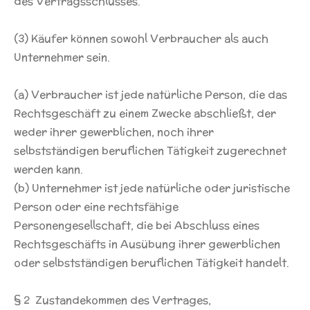
des Vertragsschlusses.
(3) Käufer können sowohl Verbraucher als auch
Unternehmer sein.
(a) Verbraucher ist jede natürliche Person, die das
Rechtsgeschäft zu einem Zwecke abschließt, der
weder ihrer gewerblichen, noch ihrer
selbstständigen beruflichen Tätigkeit zugerechnet
werden kann.
(b) Unternehmer ist jede natürliche oder juristische
Person oder eine rechtsfähige
Personengesellschaft, die bei Abschluss eines
Rechtsgeschäfts in Ausübung ihrer gewerblichen
oder selbstständigen beruflichen Tätigkeit handelt.
§ 2 Zustandekommen des Vertrages,