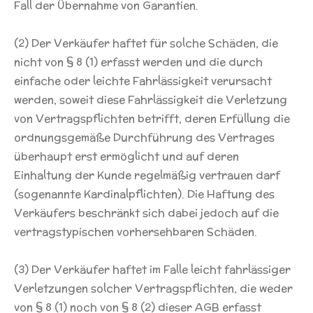
Fall der Übernahme von Garantien.
(2) Der Verkäufer haftet für solche Schäden, die
nicht von § 8 (1) erfasst werden und die durch
einfache oder leichte Fahrlässigkeit verursacht
werden, soweit diese Fahrlässigkeit die Verletzung
von Vertragspflichten betrifft, deren Erfüllung die
ordnungsgemäße Durchführung des Vertrages
überhaupt erst ermöglicht und auf deren
Einhaltung der Kunde regelmäßig vertrauen darf
(sogenannte Kardinalpflichten). Die Haftung des
Verkäufers beschränkt sich dabei jedoch auf die
vertragstypischen vorhersehbaren Schäden.
(3) Der Verkäufer haftet im Falle leicht fahrlässiger
Verletzungen solcher Vertragspflichten, die weder
von § 8 (1) noch von § 8 (2) dieser AGB erfasst