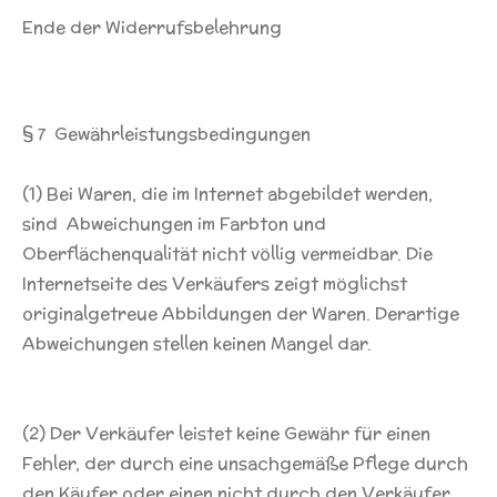
Ende der Widerrufsbelehrung
§ 7 Gewährleistungsbedingungen
(1) Bei Waren, die im Internet abgebildet werden,
sind Abweichungen im Farbton und
Oberflächenqualität nicht völlig vermeidbar. Die
Internetseite des Verkäufers zeigt möglichst
originalgetreue Abbildungen der Waren. Derartige
Abweichungen stellen keinen Mangel dar.
(2) Der Verkäufer leistet keine Gewähr für einen
Fehler, der durch eine unsachgemäße Pflege durch
den Käufer oder einen nicht durch den Verkäufer