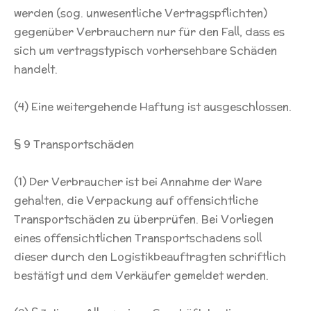
werden (sog. unwesentliche Vertragspflichten)
gegenüber Verbrauchern nur für den Fall, dass es
sich um vertragstypisch vorhersehbare Schäden
handelt.
(4) Eine weitergehende Haftung ist ausgeschlossen.
§ 9 Transportschäden
(1) Der Verbraucher ist bei Annahme der Ware
gehalten, die Verpackung auf offensichtliche
Transportschäden zu überprüfen. Bei Vorliegen
eines offensichtlichen Transportschadens soll
dieser durch den Logistikbeauftragten schriftlich
bestätigt und dem Verkäufer gemeldet werden.