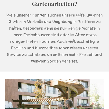
Gartenarbeiten?
Viele unserer Kunden suchen unsere Hilfe, um ihren
Garten in Marbella und Umgebung in Bestform zu
halten, besonders wenn sie nur wenige Monate in
ihren Ferienhäusern sind oder im Alter etwas
ruhiger treten möchten. Auch vielbeschäftigte
Familien und Kurzzeitbesucher wissen unseren
Service zu schätzen, da er ihnen mehr Freizeit und
weniger Sorgen bereitet.