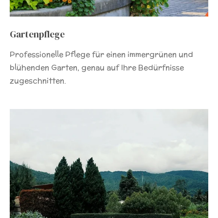
Gartenpflege
Professionelle Pflege für einen immergrünen und
blühenden Garten, genau auf Ihre Bedürfnisse
zugeschnitten.