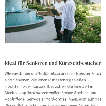
Ideal für Senioren und Kurzzeitbesucher
Wir verstehen die Bedürfnisse unserer Kunden. Viele
sind Senioren, die ihren Ruhestand genießen
möchten, oder Kurzzeitbesucher, die ihre Zeit in
Marbella optimal nutzen wollen. Unser Garten- und
Poolpflege-Service ermöglicht es Ihnen, sich auf das
Wesentliche zu konzentrieren und Ihren Aufenthalt