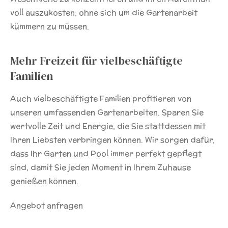
voll auszukosten, ohne sich um die Gartenarbeit
kümmern zu müssen.
Mehr Freizeit für vielbeschäftigte
Familien
Auch vielbeschäftigte Familien profitieren von
unseren umfassenden Gartenarbeiten. Sparen Sie
wertvolle Zeit und Energie, die Sie stattdessen mit
Ihren Liebsten verbringen können. Wir sorgen dafür,
dass Ihr Garten und Pool immer perfekt gepflegt
sind, damit Sie jeden Moment in Ihrem Zuhause
genießen können.
Angebot anfragen