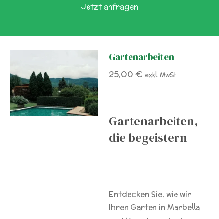
Jetzt anfragen
Gartenarbeiten
25,00 €
exkl. MwSt
Gartenarbeiten,
die begeistern
Entdecken Sie, wie wir
Ihren Garten in Marbella