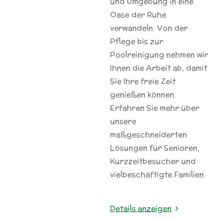
und Umgebung in eine
Oase der Ruhe
verwandeln. Von der
Pflege bis zur
Poolreinigung nehmen wir
Ihnen die Arbeit ab, damit
Sie Ihre freie Zeit
genießen können.
Erfahren Sie mehr über
unsere
maßgeschneiderten
Lösungen für Senioren,
Kurzzeitbesucher und
vielbeschäftigte Familien.
Details anzeigen