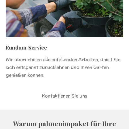
Rundum-Service
Wir übernehmen alle anfallenden Arbeiten, damit Sie
sich entspannt zurücklehnen und Ihren Garten
genießen können.
Kontaktieren Sie uns
Warum palmenimpaket für Ihre