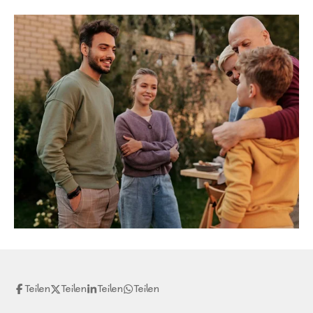
Teilen
Teilen
Teilen
Teilen