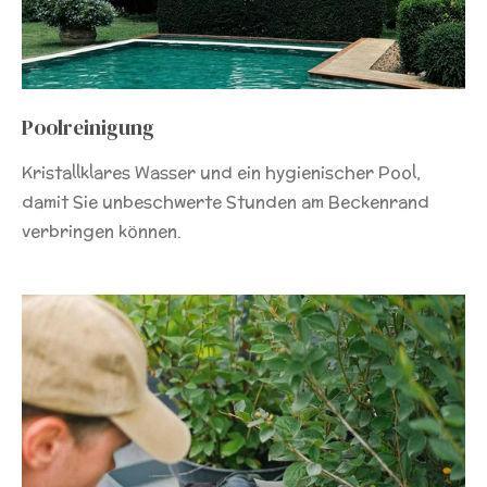
Poolreinigung
Kristallklares Wasser und ein hygienischer Pool,
damit Sie unbeschwerte Stunden am Beckenrand
verbringen können.