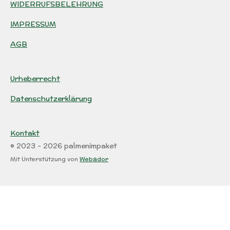
WIDERRUFSBELEHRUNG
IMPRESSUM
AGB
Urheberrecht
Datenschutzerklärung
Kontakt
© 2023 - 2026 palmenimpaket
Mit Unterstützung von
Webador