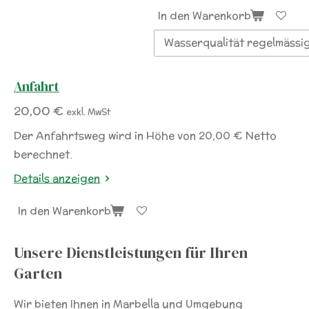
In den Warenkorb
Anfahrt
20,00 €
exkl. MwSt
Der Anfahrtsweg wird in Höhe von 20,00 € Netto
berechnet.
Details anzeigen
In den Warenkorb
Unsere Dienstleistungen für Ihren
Garten
Wir bieten Ihnen in Marbella und Umgebung