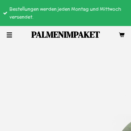
Zum
Bestellungen werden jeden Montag und Mittwoch
Hauptinhalt
versendet.
springen
PALMENIMPAKET