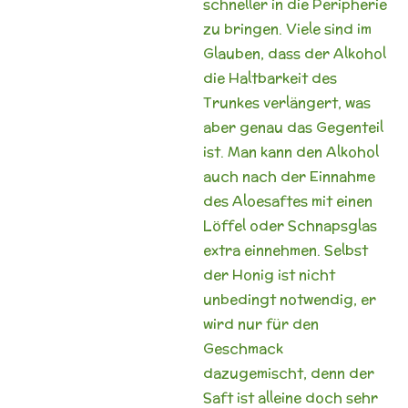
schneller in die Peripherie
zu bringen. Viele sind im
Glauben, dass der Alkohol
die Haltbarkeit des
Trunkes verlängert, was
aber genau das Gegenteil
ist. Man kann den Alkohol
auch nach der Einnahme
des Aloesaftes mit einen
Löffel oder Schnapsglas
extra einnehmen. Selbst
der Honig ist nicht
unbedingt notwendig, er
wird nur für den
Geschmack
dazugemischt, denn der
Saft ist alleine doch sehr