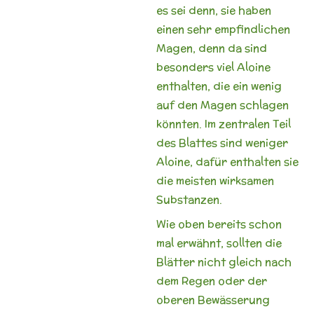
es sei denn, sie haben
einen sehr empfindlichen
Magen, denn da sind
besonders viel Aloine
enthalten, die ein wenig
auf den Magen schlagen
könnten. Im zentralen Teil
des Blattes sind weniger
Aloine, dafür enthalten sie
die meisten wirksamen
Substanzen.
Wie oben bereits schon
mal erwähnt, sollten die
Blätter nicht gleich nach
dem Regen oder der
oberen Bewässerung