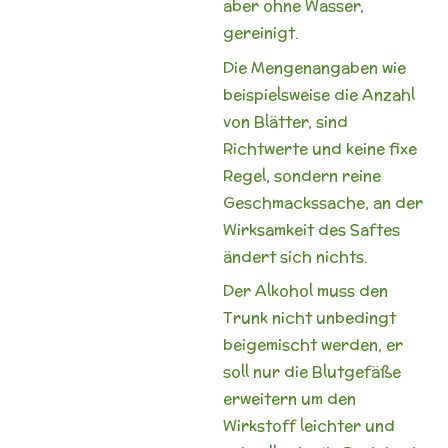
aber ohne Wasser,
gereinigt.
Die Mengenangaben wie
beispielsweise die Anzahl
von Blätter, sind
Richtwerte und keine fixe
Regel, sondern reine
Geschmackssache, an der
Wirksamkeit des Saftes
ändert sich nichts.
Der Alkohol muss den
Trunk nicht unbedingt
beigemischt werden, er
soll nur die Blutgefäße
erweitern um den
Wirkstoff leichter und