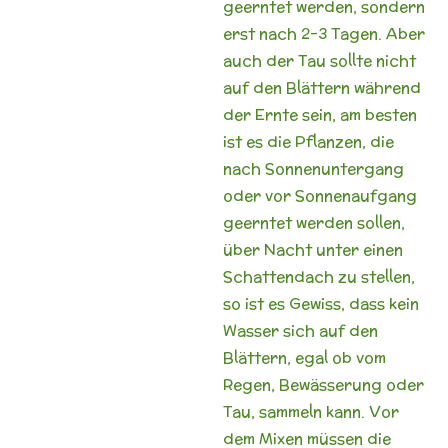
geerntet werden, sondern
erst nach 2-3 Tagen. Aber
auch der Tau sollte nicht
auf den Blättern während
der Ernte sein, am besten
ist es die Pflanzen, die
nach Sonnenuntergang
oder vor Sonnenaufgang
geerntet werden sollen,
über Nacht unter einen
Schattendach zu stellen,
so ist es Gewiss, dass kein
Wasser sich auf den
Blättern, egal ob vom
Regen, Bewässerung oder
Tau, sammeln kann. Vor
dem Mixen müssen die