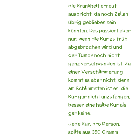
die Krankheit erneut
ausbricht, da noch Zellen
übrig geblieben sein
könnten. Das passiert aber
nur, wenn die Kur zu früh
abgebrochen wird und
der Tumor noch nicht
ganz verschwunden ist. Zu
einer Verschlimmerung
kommt es aber nicht, denn
am Schlimmsten ist es, die
Kur gar nicht anzufangen,
besser eine halbe Kur als
gar keine.
Jede Kur, pro Person,
sollte aus 350 Gramm