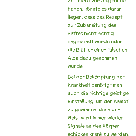
Zeit nicht zurückgebildet
haben, könnte es daran
liegen, dass das Rezept
zur Zubereitung des
Saftes nicht richtig
angewandt wurde oder
die Blätter einer falschen
Aloe dazu genommen
wurde.
Bei der Bekämpfung der
Krankheit benötigt man
auch die richtige geistige
Einstellung, um den Kampf
zu gewinnen, denn der
Geist wird immer wieder
Signale an den Körper
schicken krank zu werden.