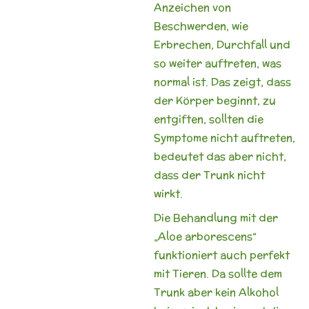
Anzeichen von
Beschwerden, wie
Erbrechen, Durchfall und
so weiter auftreten, was
normal ist. Das zeigt, dass
der Körper beginnt, zu
entgiften, sollten die
Symptome nicht auftreten,
bedeutet das aber nicht,
dass der Trunk nicht
wirkt.
Die Behandlung mit der
„Aloe arborescens“
funktioniert auch perfekt
mit Tieren. Da sollte dem
Trunk aber kein Alkohol