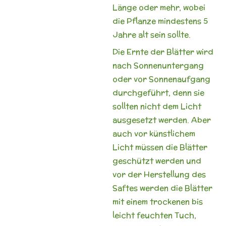
Länge oder mehr, wobei
die Pflanze mindestens 5
Jahre alt sein sollte.
Die Ernte der Blätter wird
nach Sonnenuntergang
oder vor Sonnenaufgang
durchgeführt, denn sie
sollten nicht dem Licht
ausgesetzt werden. Aber
auch vor künstlichem
Licht müssen die Blätter
geschützt werden und
vor der Herstellung des
Saftes werden die Blätter
mit einem trockenen bis
leicht feuchten Tuch,