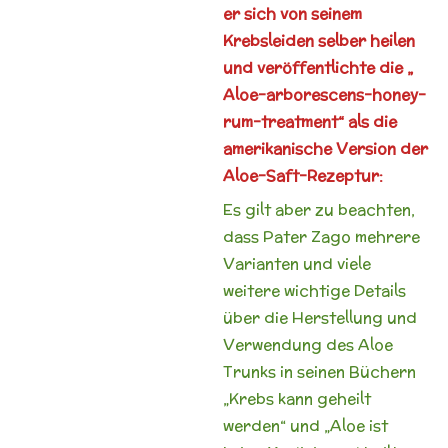
er sich von seinem
Krebsleiden selber heilen
und veröffentlichte die „
Aloe-arborescens-honey-
rum-treatment“ als die
amerikanische Version der
Aloe-Saft-Rezeptur:
Es gilt aber zu beachten,
dass Pater Zago mehrere
Varianten und viele
weitere wichtige Details
über die Herstellung und
Verwendung des Aloe
Trunks in seinen Büchern
„Krebs kann geheilt
werden“ und „Aloe ist