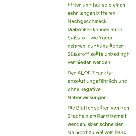
bitter und hat solo einen
sehr langen bitteren
Nachgeschmack.
Diabetiker können auch
Süßstoff wie Yacon
nehmen, nur künstlicher
Süßstoff sollte unbedingt
vermieden werden.
Der ALOE Trunk ist
absolut ungefährlich und
ohne negative
Nebenwirkungen!
Die Blätter sollten von den
Stacheln am Rand befreit
werden, aber schneiden
sie nicht zu viel vom Rand,