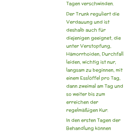
Tagen verschwinden.
Der Trunk reguliert die
Verdauung und ist
deshalb auch für
diejenigen geeignet, die
unter Verstopfung,
Hämorrhoiden, Durchfall
leiden, wichtig ist nur,
langsam zu beginnen, mit
einem Esslöffel pro Tag,
dann zweimal am Tag und
so weiter bis zum
erreichen der
regelmäßigen Kur.
In den ersten Tagen der
Behandlung können