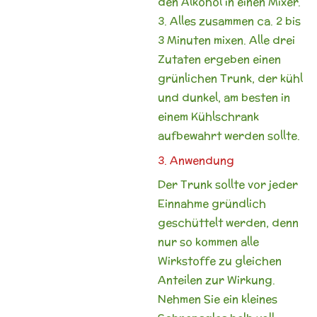
den Alkohol in einen Mixer.
3. Alles zusammen ca. 2 bis
3 Minuten mixen. Alle drei
Zutaten ergeben einen
grünlichen Trunk, der kühl
und dunkel, am besten in
einem Kühlschrank
aufbewahrt werden sollte.
3. Anwendung
Der Trunk sollte vor jeder
Einnahme gründlich
geschüttelt werden, denn
nur so kommen alle
Wirkstoffe zu gleichen
Anteilen zur Wirkung.
Nehmen Sie ein kleines