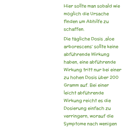
Hier sollte man sobald wie
möglich die Ursache
finden um Abhilfe zu
schaffen.
Die tägliche Dosis ‚aloe
arborescens‘ sollte keine
abführende Wirkung
haben, eine abführende
Wirkung tritt nur bei einer
zu hohen Dosis über 200
Gramm auf. Bei einer
leicht abführende
Wirkung reicht es die
Dosierung einfach zu
verringern, worauf die
Symptome nach wenigen