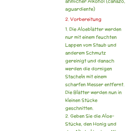
ähnlicher Alkohol (cañazo,
aguardiente)
2. Vorbereitung
1. Die Aloeblätter werden
nur mit einem feuchten
Lappen vom Staub und
anderem Schmutz
gereinigt und danach
werden die dornigen
Stacheln mit einem
scharfen Messer entfernt.
Die Blätter werden nun in
kleinen Stücke
geschnitten.
2. Geben Sie die Aloe-
Stücke, den Honig und