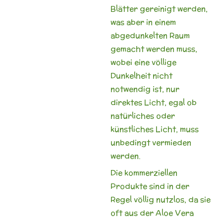
Blätter gereinigt werden,
was aber in einem
abgedunkelten Raum
gemacht werden muss,
wobei eine völlige
Dunkelheit nicht
notwendig ist, nur
direktes Licht, egal ob
natürliches oder
künstliches Licht, muss
unbedingt vermieden
werden.
Die kommerziellen
Produkte sind in der
Regel völlig nutzlos, da sie
oft aus der Aloe Vera