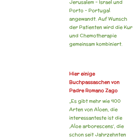
Jerusalem – Israel und
Porto – Portugal
angewandt. Auf Wunsch
der Patienten wird die Kur
und Chemotherapie
gemeinsam kombiniert.
Hier einige
Buchpassaschen von
Padre Romano Zago
„Es gibt mehr wie 400
Arten von Aloen, die
interessanteste ist die
‚Aloe arborescens‘, die
schon seit Jahrzehnten