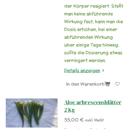
der Körper reagiert. Stellt
man keine abführende
Wirkung fest, kann man die
Dosis erhöhen, bei einer
abführenden Wirkung
über einige Tage hinweg,
sollte die Dosierung etwas
verringert werden.
Details anzeigen
In den Warenkorb
Aloe arbrescensblätter
2 Kg
55,00 €
exkl. MwSt