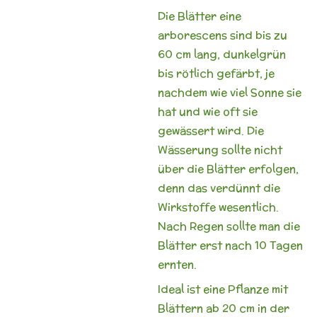
Die Blätter eine
arborescens sind bis zu
60 cm lang, dunkelgrün
bis rötlich gefärbt, je
nachdem wie viel Sonne sie
hat und wie oft sie
gewässert wird. Die
Wässerung sollte nicht
über die Blätter erfolgen,
denn das verdünnt die
Wirkstoffe wesentlich.
Nach Regen sollte man die
Blätter erst nach 10 Tagen
ernten.
Ideal ist eine Pflanze mit
Blättern ab 20 cm in der