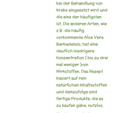
bei der Behandlung von
Krebs eingesetzt wird und
die eine der häufigsten
ist. Die anderen Arten, wie
z.B. die häufig
vorkommende Aloe Vera
Barbadensis, hat eine
deutlich niedrigere
Konzentration ( bis zu drei
mal weniger )von
Wirkstoffen. Das Rezept
basiert auf rein
natürlichen Inhaltsstoffen
und demzufolge sind
fertige Produkte, die es
zu kaufen gäbe, nutzlos.