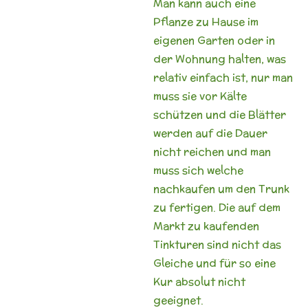
Man kann auch eine
Pflanze zu Hause im
eigenen Garten oder in
der Wohnung halten, was
relativ einfach ist, nur man
muss sie vor Kälte
schützen und die Blätter
werden auf die Dauer
nicht reichen und man
muss sich welche
nachkaufen um den Trunk
zu fertigen. Die auf dem
Markt zu kaufenden
Tinkturen sind nicht das
Gleiche und für so eine
Kur absolut nicht
geeignet.