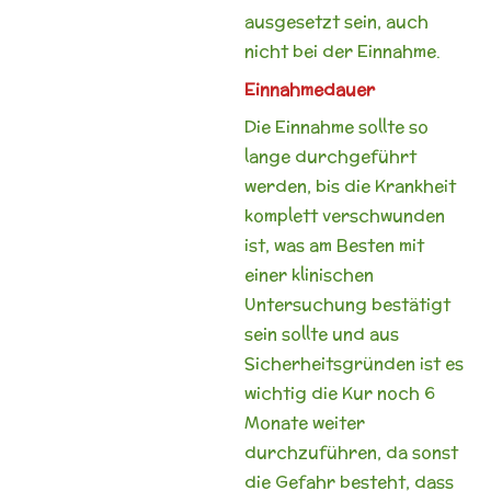
ausgesetzt sein, auch
nicht bei der Einnahme.
Einnahmedauer
Die Einnahme sollte so
lange durchgeführt
werden, bis die Krankheit
komplett verschwunden
ist, was am Besten mit
einer klinischen
Untersuchung bestätigt
sein sollte und aus
Sicherheitsgründen ist es
wichtig die Kur noch 6
Monate weiter
durchzuführen, da sonst
die Gefahr besteht, dass