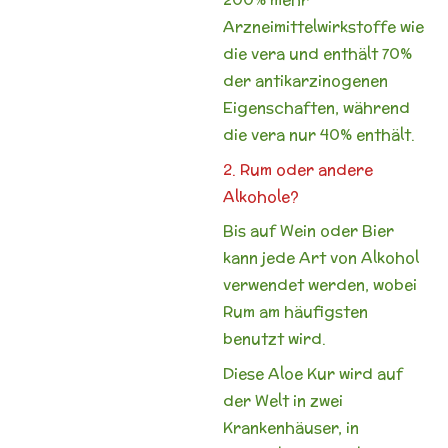
Arzneimittelwirkstoffe wie
die vera und enthält 70%
der antikarzinogenen
Eigenschaften, während
die vera nur 40% enthält.
2. Rum oder andere
Alkohole?
Bis auf Wein oder Bier
kann jede Art von Alkohol
verwendet werden, wobei
Rum am häufigsten
benutzt wird.
Diese Aloe Kur wird auf
der Welt in zwei
Krankenhäuser, in