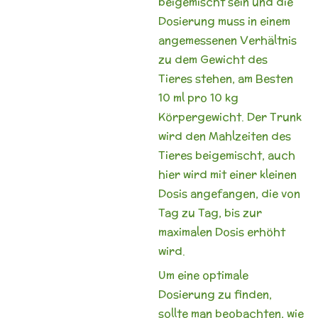
beigemischt sein und die
Dosierung muss in einem
angemessenen Verhältnis
zu dem Gewicht des
Tieres stehen, am Besten
10 ml pro 10 kg
Körpergewicht. Der Trunk
wird den Mahlzeiten des
Tieres beigemischt, auch
hier wird mit einer kleinen
Dosis angefangen, die von
Tag zu Tag, bis zur
maximalen Dosis erhöht
wird.
Um eine optimale
Dosierung zu finden,
sollte man beobachten, wie