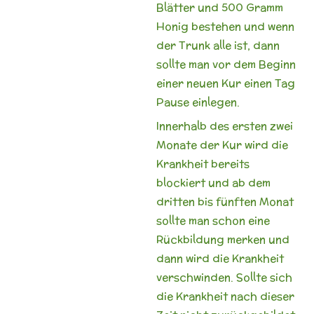
Blätter und 500 Gramm
Honig bestehen und wenn
der Trunk alle ist, dann
sollte man vor dem Beginn
einer neuen Kur einen Tag
Pause einlegen.
Innerhalb des ersten zwei
Monate der Kur wird die
Krankheit bereits
blockiert und ab dem
dritten bis fünften Monat
sollte man schon eine
Rückbildung merken und
dann wird die Krankheit
verschwinden. Sollte sich
die Krankheit nach dieser