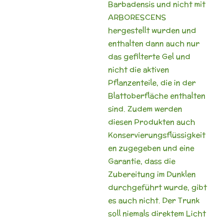
Barbadensis und nicht mit
ARBORESCENS
hergestellt wurden und
enthalten dann auch nur
das gefilterte Gel und
nicht die aktiven
Pflanzenteile, die in der
Blattoberfläche enthalten
sind. Zudem werden
diesen Produkten auch
Konservierungsflüssigkeit
en zugegeben und eine
Garantie, dass die
Zubereitung im Dunklen
durchgeführt wurde, gibt
es auch nicht. Der Trunk
soll niemals direktem Licht