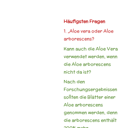
Häufigsten Fragen
1. „Aloe vera oder Aloe
arborescens?
Kann auch die Aloe Vera
verwendet werden, wenn
die Aloe arborescens
nicht da ist?
Nach den
Forschungsergebnissen
sollten die Blätter einer
Aloe arborescens
genommen werden, denn
die arborescens enthält
200% mehr