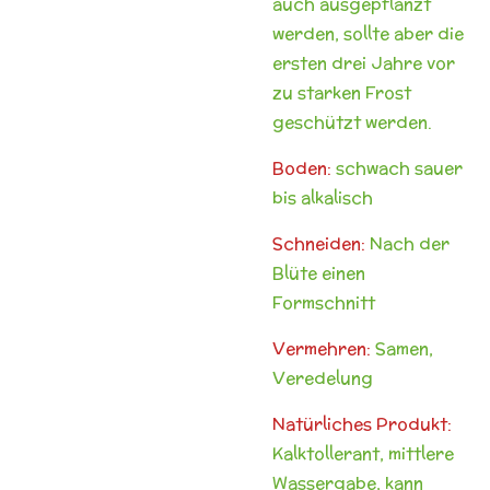
auch ausgepflanzt
werden, sollte aber die
ersten drei Jahre vor
zu starken Frost
geschützt werden.
Boden:
schwach sauer
bis alkalisch
Schneiden:
Nach der
Blüte einen
Formschnitt
Vermehren:
Samen,
Veredelung
Natürliches Produkt:
Kalktollerant, mittlere
Wassergabe, kann