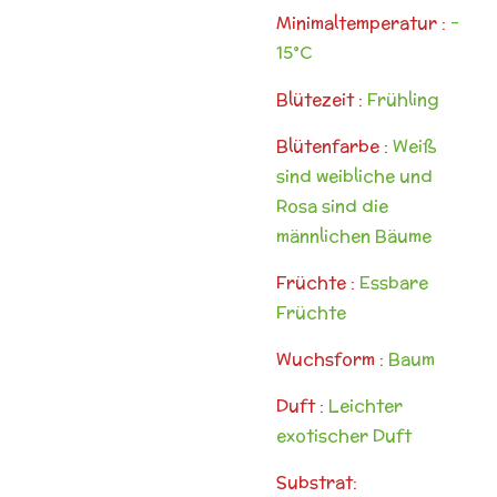
Minimaltemperatur :
-
15°C
Blütezeit :
Frühling
Blütenfarbe :
Weiß
sind weibliche und
Rosa sind die
männlichen Bäume
Früchte :
Essbare
Früchte
Wuchsform :
Baum
Duft :
Leichter
exotischer Duft
Substrat: