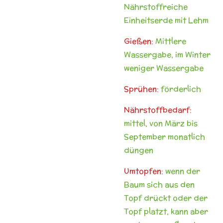
Nährstoffreiche
Einheitserde mit Lehm
Gießen:
Mittlere
Wassergabe, im Winter
weniger Wassergabe
Sprühen:
förderlich
Nährstoffbedarf:
mittel, von März bis
September monatlich
düngen
Umtopfen:
wenn der
Baum sich aus den
Topf drückt oder der
Topf platzt, kann aber