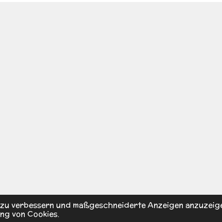
s zu verbessern und maßgeschneiderte Anzeigen anzuzeig
ng von Cookies.