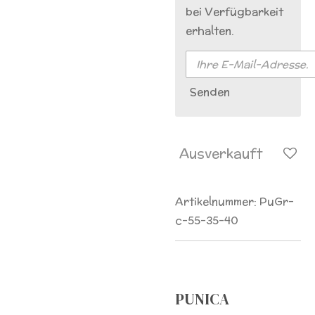
bei Verfügbarkeit
erhalten.
Senden
Ausverkauft
Artikelnummer:
PuGr-
c-55-35-40
PUNICA