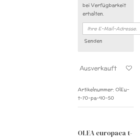
bei Verfügbarkeit
erhalten.
Senden
Ausverkauft
Artikelnummer:
OlEu-
t-70-pa-40-50
OLEA europaea t-