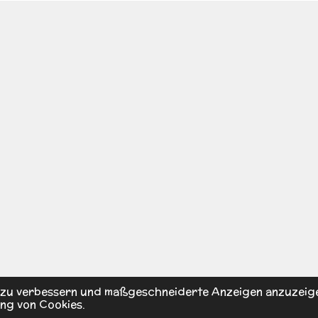
s zu verbessern und maßgeschneiderte Anzeigen anzuzeig
ng von Cookies.