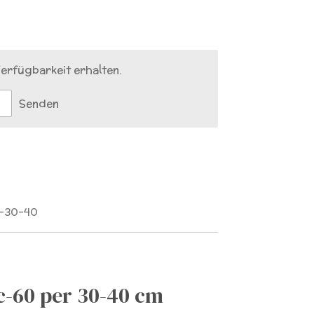
erfügbarkeit erhalten.
Senden
0-30-40
c-60 per 30-40 cm