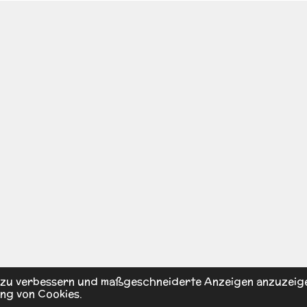
s zu verbessern und maßgeschneiderte Anzeigen anzuzeig
ng von Cookies.