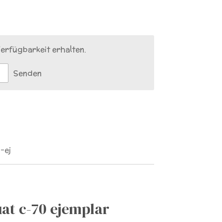
erfügbarkeit erhalten.
Senden
-ej
t c-70 ejemplar