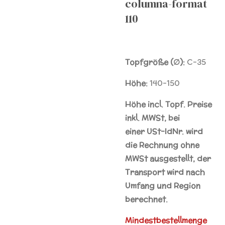
columna-format
110
Topfgröße (∅):
C-35
Höhe:
140-150
Höhe incl. Topf. Preise
inkl. MWSt, bei
einer
USt-IdNr.
wird
die Rechnung ohne
MWSt ausgestellt, der
Transport wird nach
Umfang und Region
berechnet.
Mindestbestellmenge