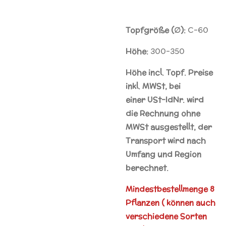
Topfgröße (∅):
C-60
Höhe:
300-350
Höhe incl. Topf. Preise
inkl. MWSt, bei
einer
USt-IdNr.
wird
die Rechnung ohne
MWSt ausgestellt, der
Transport wird nach
Umfang und Region
berechnet.
Mindestbestellmenge 8
Pflanzen ( können auch
verschiedene Sorten