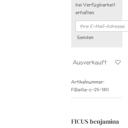
bei Verfügbarkeit
erhalten.
Senden
Ausverkauft
Artikelnummer:
FiBeGa-c-25-180
FICUS benjamina