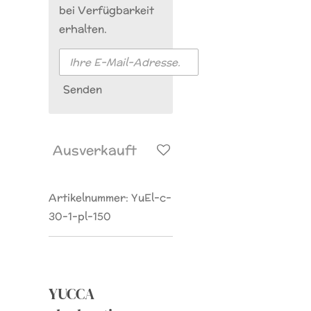
bei Verfügbarkeit
erhalten.
Senden
Ausverkauft
Artikelnummer:
YuEl-c-
30-1-pl-150
YUCCA