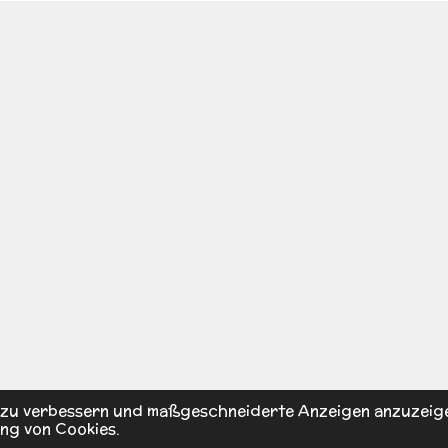
s zu verbessern und maßgeschneiderte Anzeigen anzuzeig
ng von Cookies.