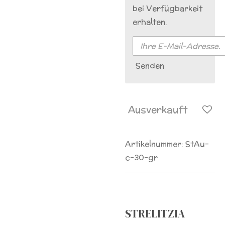
bei Verfügbarkeit
erhalten.
Senden
Ausverkauft
Artikelnummer:
StAu-
c-30-gr
STRELITZIA