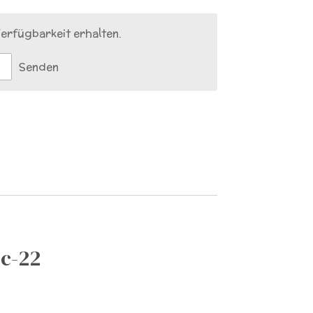
erfügbarkeit erhalten.
Senden
c-22