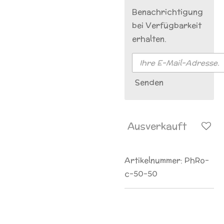
Benachrichtigung
bei Verfügbarkeit
erhalten.
Senden
Ausverkauft
Artikelnummer:
PhRo-
c-50-50