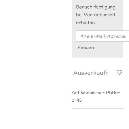
Benachrichtigung
bei Verfügbarkeit
erhalten.
Senden
Ausverkauft
Artikelnummer:
PhRo-
c-45