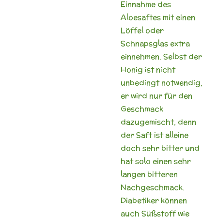
Einnahme des
Aloesaftes mit einen
Löffel oder
Schnapsglas extra
einnehmen. Selbst der
Honig ist nicht
unbedingt notwendig,
er wird nur für den
Geschmack
dazugemischt, denn
der Saft ist alleine
doch sehr bitter und
hat solo einen sehr
langen bitteren
Nachgeschmack.
Diabetiker können
auch Süßstoff wie