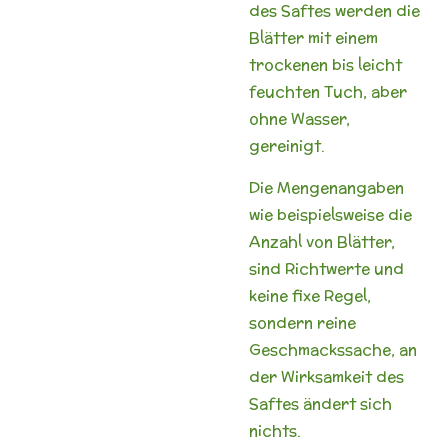
des Saftes werden die
Blätter mit einem
trockenen bis leicht
feuchten Tuch, aber
ohne Wasser,
gereinigt.
Die Mengenangaben
wie beispielsweise die
Anzahl von Blätter,
sind Richtwerte und
keine fixe Regel,
sondern reine
Geschmackssache, an
der Wirksamkeit des
Saftes ändert sich
nichts.