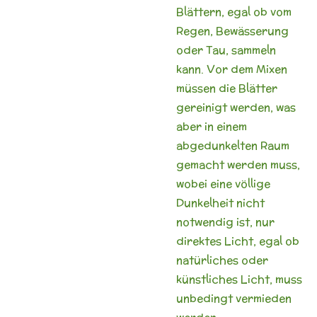
Blättern, egal ob vom
Regen, Bewässerung
oder Tau, sammeln
kann. Vor dem Mixen
müssen die Blätter
gereinigt werden, was
aber in einem
abgedunkelten Raum
gemacht werden muss,
wobei eine völlige
Dunkelheit nicht
notwendig ist, nur
direktes Licht, egal ob
natürliches oder
künstliches Licht, muss
unbedingt vermieden