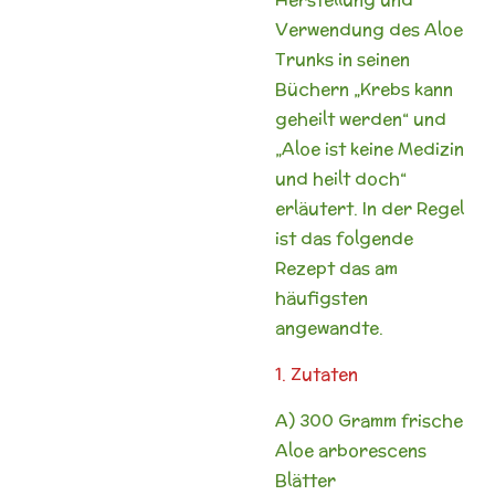
Verwendung des Aloe
Trunks in seinen
Büchern „Krebs kann
geheilt werden“ und
„Aloe ist keine Medizin
und heilt doch“
erläutert. In der Regel
ist das folgende
Rezept das am
häufigsten
angewandte.
1. Zutaten
A) 300 Gramm frische
Aloe arborescens
Blätter