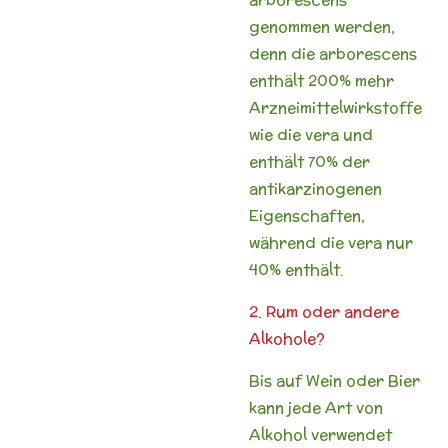
genommen werden,
denn die arborescens
enthält 200% mehr
Arzneimittelwirkstoffe
wie die vera und
enthält 70% der
antikarzinogenen
Eigenschaften,
während die vera nur
40% enthält.
2. Rum oder andere
Alkohole?
Bis auf Wein oder Bier
kann jede Art von
Alkohol verwendet