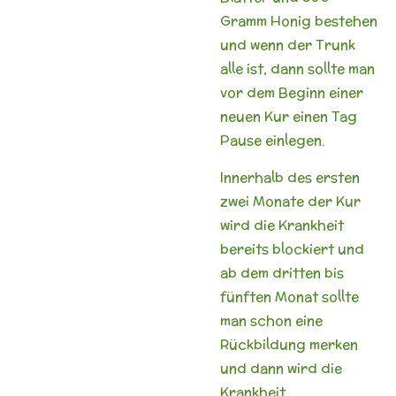
Gramm Honig bestehen
und wenn der Trunk
alle ist, dann sollte man
vor dem Beginn einer
neuen Kur einen Tag
Pause einlegen.
Innerhalb des ersten
zwei Monate der Kur
wird die Krankheit
bereits blockiert und
ab dem dritten bis
fünften Monat sollte
man schon eine
Rückbildung merken
und dann wird die
Krankheit