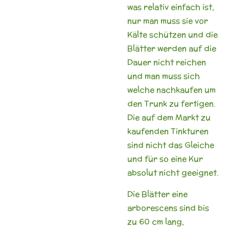
was relativ einfach ist,
nur man muss sie vor
Kälte schützen und die
Blätter werden auf die
Dauer nicht reichen
und man muss sich
welche nachkaufen um
den Trunk zu fertigen.
Die auf dem Markt zu
kaufenden Tinkturen
sind nicht das Gleiche
und für so eine Kur
absolut nicht geeignet.
Die Blätter eine
arborescens sind bis
zu 60 cm lang,