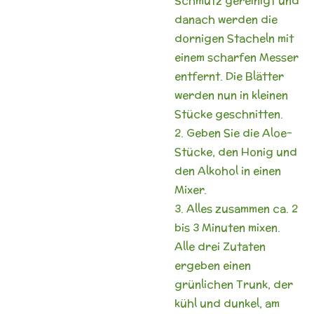
Schmutz gereinigt und
danach werden die
dornigen Stacheln mit
einem scharfen Messer
entfernt. Die Blätter
werden nun in kleinen
Stücke geschnitten.
2. Geben Sie die Aloe-
Stücke, den Honig und
den Alkohol in einen
Mixer.
3. Alles zusammen ca. 2
bis 3 Minuten mixen.
Alle drei Zutaten
ergeben einen
grünlichen Trunk, der
kühl und dunkel, am