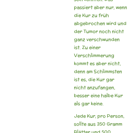
passiert aber nur, wenn
die Kur zu früh
abgebrochen wird und
der Tumor noch nicht
ganz verschwunden
ist. Zu einer
Verschlimmerung
kommt es aber nicht,
denn am Schlimmsten
ist es, die Kur gar
nicht anzufangen,
besser eine halbe Kur
als gar keine.
Jede Kur, pro Person,
sollte aus 350 Gramm
Blätter und 500