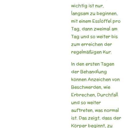
wichtig ist nur,
langsam zu beginnen,
mit einem Esslöffel pro
Tag, dann zweimal am
Tag und so weiter bis
zum erreichen der
regelmäßigen Kur.
In den ersten Tagen
der Behandlung
können Anzeichen von
Beschwerden, wie
Erbrechen, Durchfall
und so weiter
auftreten, was normal
ist. Das zeigt, dass der
Körper beginnt, zu