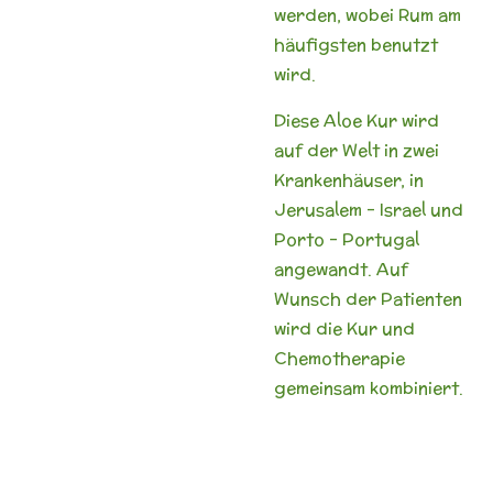
werden, wobei Rum am
häufigsten benutzt
wird.
Diese Aloe Kur wird
auf der Welt in zwei
Krankenhäuser, in
Jerusalem – Israel und
Porto – Portugal
angewandt. Auf
Wunsch der Patienten
wird die Kur und
Chemotherapie
gemeinsam kombiniert.