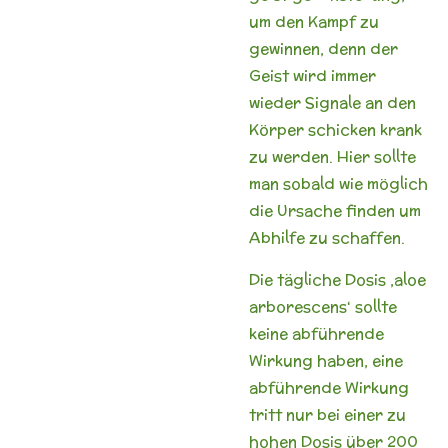
um den Kampf zu
gewinnen, denn der
Geist wird immer
wieder Signale an den
Körper schicken krank
zu werden. Hier sollte
man sobald wie möglich
die Ursache finden um
Abhilfe zu schaffen.
Die tägliche Dosis ‚aloe
arborescens‘ sollte
keine abführende
Wirkung haben, eine
abführende Wirkung
tritt nur bei einer zu
hohen Dosis über 200