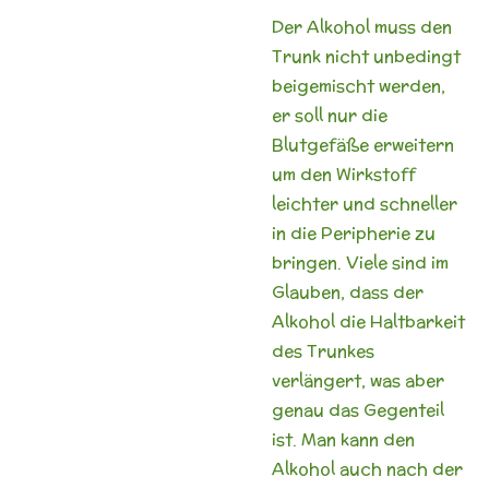
Der Alkohol muss den
Trunk nicht unbedingt
beigemischt werden,
er soll nur die
Blutgefäße erweitern
um den Wirkstoff
leichter und schneller
in die Peripherie zu
bringen. Viele sind im
Glauben, dass der
Alkohol die Haltbarkeit
des Trunkes
verlängert, was aber
genau das Gegenteil
ist. Man kann den
Alkohol auch nach der