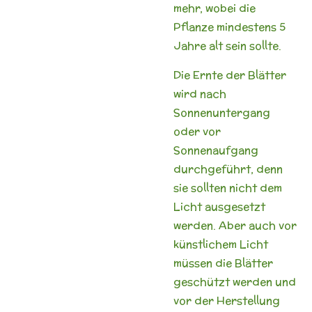
mehr, wobei die
Pflanze mindestens 5
Jahre alt sein sollte.
Die Ernte der Blätter
wird nach
Sonnenuntergang
oder vor
Sonnenaufgang
durchgeführt, denn
sie sollten nicht dem
Licht ausgesetzt
werden. Aber auch vor
künstlichem Licht
müssen die Blätter
geschützt werden und
vor der Herstellung