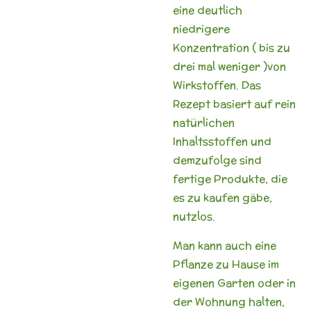
eine deutlich
niedrigere
Konzentration ( bis zu
drei mal weniger )von
Wirkstoffen. Das
Rezept basiert auf rein
natürlichen
Inhaltsstoffen und
demzufolge sind
fertige Produkte, die
es zu kaufen gäbe,
nutzlos.
Man kann auch eine
Pflanze zu Hause im
eigenen Garten oder in
der Wohnung halten,