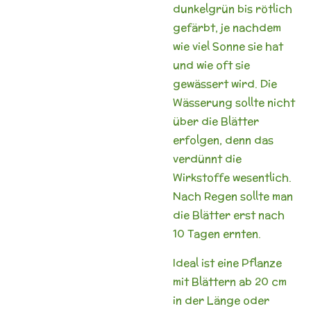
dunkelgrün bis rötlich
gefärbt, je nachdem
wie viel Sonne sie hat
und wie oft sie
gewässert wird. Die
Wässerung sollte nicht
über die Blätter
erfolgen, denn das
verdünnt die
Wirkstoffe wesentlich.
Nach Regen sollte man
die Blätter erst nach
10 Tagen ernten.
Ideal ist eine Pflanze
mit Blättern ab 20 cm
in der Länge oder