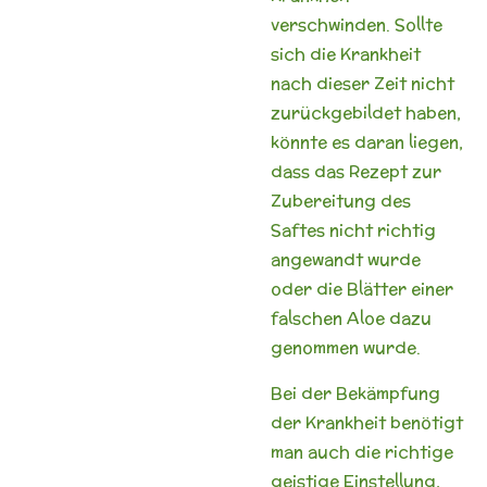
verschwinden. Sollte
sich die Krankheit
nach dieser Zeit nicht
zurückgebildet haben,
könnte es daran liegen,
dass das Rezept zur
Zubereitung des
Saftes nicht richtig
angewandt wurde
oder die Blätter einer
falschen Aloe dazu
genommen wurde.
Bei der Bekämpfung
der Krankheit benötigt
man auch die richtige
geistige Einstellung,