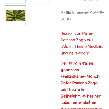
Artikelnummer:
AlArBl-
5000
Rezept von Pater
Romano Zago aus
„Aloe ist keine Medizin,
und heilt doch“
Der 1932 in Italien
geborene
Franziskaner-Mönch
Pater Romano Zago
lebt heute in
Bethelehm. Mit seiner
selbst entwickelten