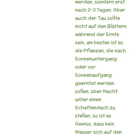
werden, sondern erst
nach 2-3 Tagen. Aber
auch der Tau sollte
nicht auf den Blättern
während der Ernte
sein, am besten ist es
die Pflanzen, die nach
Sonnenuntergang
oder vor
Sonnenaufgang
geerntet werden
sollen, über Nacht
unter einen
Schattendach zu
stellen, so ist es
Gewiss, dass kein
Wasser sich auf den