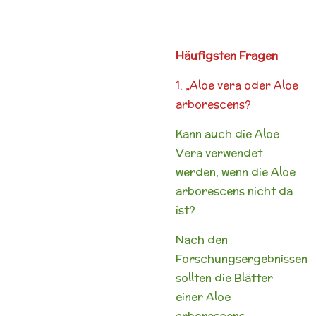
Häufigsten Fragen
1. „Aloe vera oder Aloe
arborescens?
Kann auch die Aloe
Vera verwendet
werden, wenn die Aloe
arborescens nicht da
ist?
Nach den
Forschungsergebnissen
sollten die Blätter
einer Aloe
arborescens