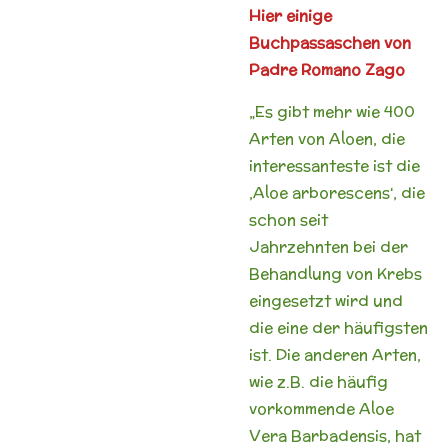
Hier einige
Buchpassaschen von
Padre Romano Zago
„Es gibt mehr wie 400
Arten von Aloen, die
interessanteste ist die
‚Aloe arborescens‘, die
schon seit
Jahrzehnten bei der
Behandlung von Krebs
eingesetzt wird und
die eine der häufigsten
ist. Die anderen Arten,
wie z.B. die häufig
vorkommende Aloe
Vera Barbadensis, hat