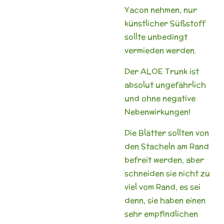
Yacon nehmen, nur
künstlicher Süßstoff
sollte unbedingt
vermieden werden.
Der ALOE Trunk ist
absolut ungefährlich
und ohne negative
Nebenwirkungen!
Die Blätter sollten von
den Stacheln am Rand
befreit werden, aber
schneiden sie nicht zu
viel vom Rand, es sei
denn, sie haben einen
sehr empfindlichen