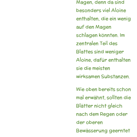
Magen, denn da sind
besonders viel Aloine
enthalten, die ein wenig
auf den Magen
schlagen könnten. Im
zentralen Teil des
Blattes sind weniger
Aloine, dafür enthalten
sie die meisten
wirksamen Substanzen.
Wie oben bereits schon
mal erwähnt, sollten die
Blätter nicht gleich
nach dem Regen oder
der oberen
Bewässerung geerntet