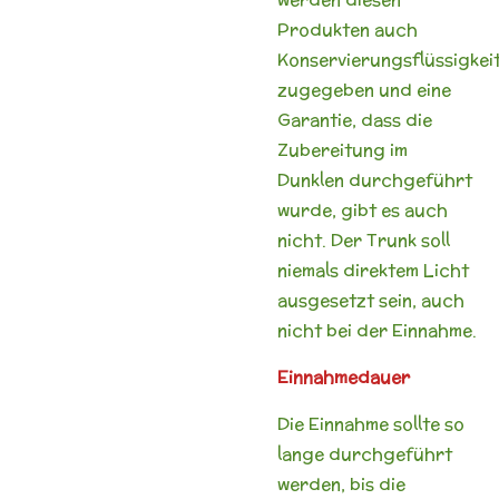
Produkten auch
Konservierungsflüssigkei
zugegeben und eine
Garantie, dass die
Zubereitung im
Dunklen durchgeführt
wurde, gibt es auch
nicht. Der Trunk soll
niemals direktem Licht
ausgesetzt sein, auch
nicht bei der Einnahme.
Einnahmedauer
Die Einnahme sollte so
lange durchgeführt
werden, bis die