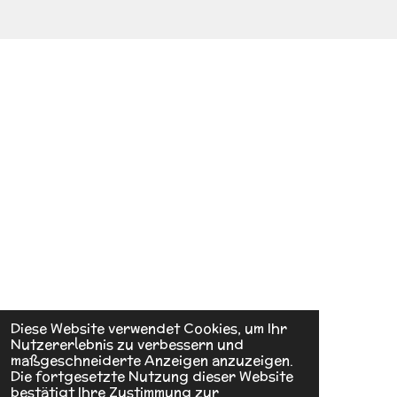
Diese Website verwendet Cookies, um Ihr
Nutzererlebnis zu verbessern und
maßgeschneiderte Anzeigen anzuzeigen.
Die fortgesetzte Nutzung dieser Website
bestätigt Ihre Zustimmung zur