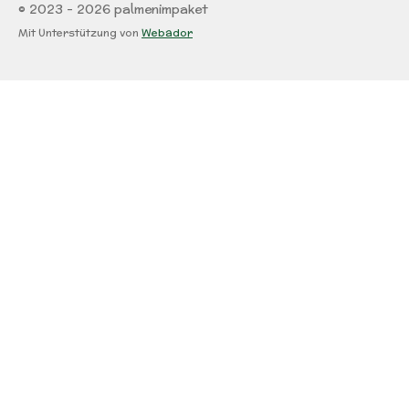
© 2023 - 2026 palmenimpaket
Mit Unterstützung von
Webador