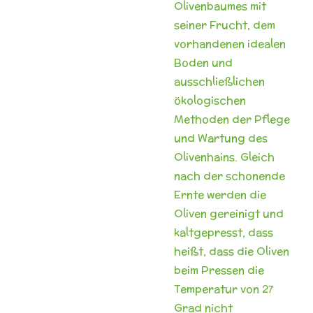
Olivenbaumes mit
seiner Frucht, dem
vorhandenen idealen
Boden und
ausschließlichen
ökologischen
Methoden
der Pflege
und Wartung des
Olivenhains.
Gleich
nach der schonende
Ernte werden die
Oliven gereinigt und
kaltgepresst, dass
heißt, dass die Oliven
beim Pressen die
Temperatur
von 27
Grad nicht