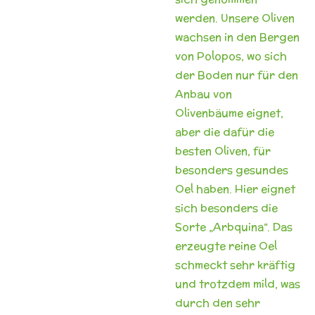
werden.
Unsere Oliven
wachsen in den Bergen
von Polopos, wo sich
der Boden nur
für den
Anbau von
Olivenbäume eignet,
aber die dafür die
besten Oliven,
für
besonders gesundes
Oel haben. Hier eignet
sich besonders die
Sorte
„Arbquina“. Das
erzeugte reine Oel
schmeckt sehr kräftig
und trotzdem
mild, was
durch den sehr