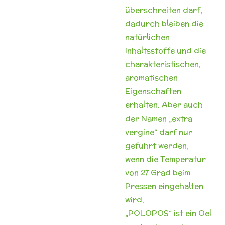
überschreiten darf,
dadurch bleiben die
natürlichen
Inhaltsstoffe und die
charakteristischen,
aromatischen
Eigenschaften
erhalten. Aber auch
der Namen „extra
vergine“ darf nur
geführt werden,
wenn die Temperatur
von 27 Grad beim
Pressen eingehalten
wird.
„POLOPOS“ ist ein Oel