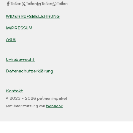
Teilen
Teilen
Teilen
Teilen
WIDERRUFSBELEHRUNG
IMPRESSUM
AGB
Urheberrecht
Datenschutzerklärung
Kontakt
© 2023 - 2026 palmenimpaket
Mit Unterstützung von
Webador