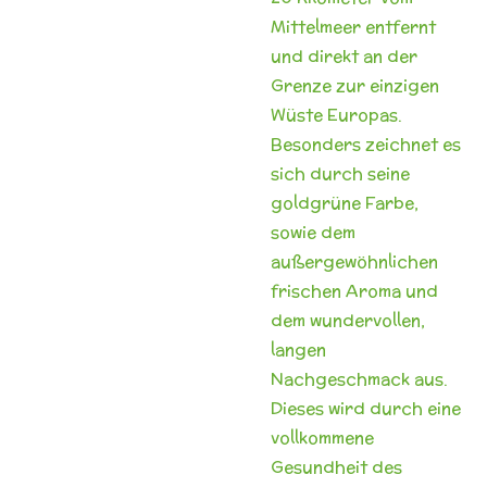
Mittelmeer entfernt
und direkt an der
Grenze zur
einzigen
Wüste Europas.
Besonders zeichnet es
sich durch seine
goldgrüne Farbe,
sowie dem
außergewöhnlichen
frischen Aroma und
dem
wundervollen,
langen
Nachgeschmack aus.
Dieses wird durch eine
vollkommene
Gesundheit des