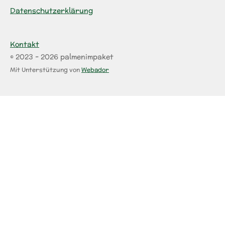
Datenschutzerklärung
Kontakt
© 2023 - 2026 palmenimpaket
Mit Unterstützung von
Webador