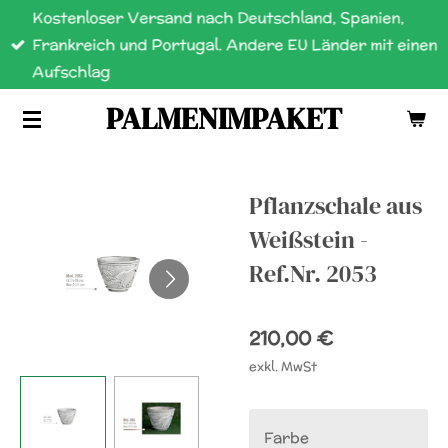
Kostenloser Versand nach Deutschland, Spanien,
Zum
Frankreich und Portugal. Andere EU Länder mit einen
Hauptinhalt
Aufschlag
springen
PALMENIMPAKET
Pflanzschale aus
Weißstein -
Ref.Nr. 2053
210,00 €
exkl. MwSt
Farbe