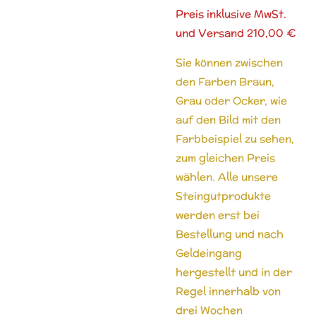
Preis inklusive MwSt.
und Versand 210,00 €
Sie können zwischen
den Farben Braun,
Grau oder Ocker, wie
auf den Bild mit den
Farbbeispiel zu sehen,
zum gleichen Preis
wählen. Alle unsere
Steingutprodukte
werden erst bei
Bestellung und nach
Geldeingang
hergestellt und in der
Regel innerhalb von
drei Wochen