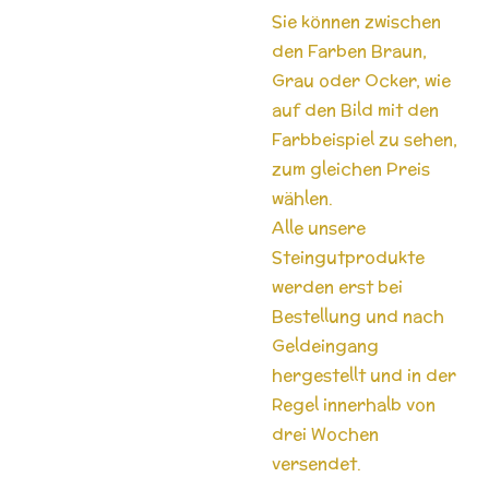
Sie können zwischen
den Farben Braun,
Grau oder Ocker, wie
auf den Bild mit den
Farbbeispiel zu sehen,
zum gleichen Preis
wählen.
Alle unsere
Steingutprodukte
werden erst bei
Bestellung und nach
Geldeingang
hergestellt und in der
Regel innerhalb von
drei Wochen
versendet.