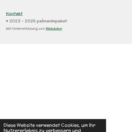
Kontakt
© 2023 - 2026 palmenimpaket
Mit Unterstützung von
Webador
Diese Website verwendet Cookies, um Ihr
Nutzererlebnis zu verbessern und