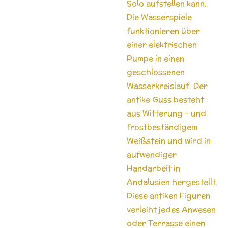
Solo aufstellen kann.
Die Wasserspiele
funktionieren über
einer elektrischen
Pumpe in einen
geschlossenen
Wasserkreislauf. Der
antike Guss besteht
aus Witterung - und
frostbeständigem
Weißstein und wird in
aufwendiger
Handarbeit in
Andalusien hergestellt.
Diese antiken Figuren
verleiht jedes Anwesen
oder Terrasse einen