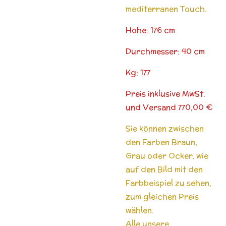
mediterranen Touch.
Höhe: 176 cm
Durchmesser: 40 cm
Kg: 177
Preis inklusive MwSt.
und Versand 770,00 €
Sie können zwischen
den Farben Braun,
Grau oder Ocker, wie
auf den Bild mit den
Farbbeispiel zu sehen,
zum gleichen Preis
wählen.
Alle unsere