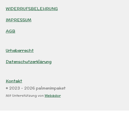
WIDERRUFSBELEHRUNG
IMPRESSUM
AGB
Urheberrecht
Datenschutzerklärung
Kontakt
© 2023 - 2026 palmenimpaket
Mit Unterstützung von
Webador