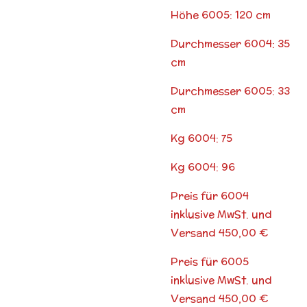
Höhe 6005: 120 cm
Durchmesser 6004: 35
cm
Durchmesser 6005: 33
cm
Kg 6004: 75
Kg 6004: 96
Preis für 6004
inklusive MwSt. und
Versand 450,00 €
Preis für 6005
inklusive MwSt. und
Versand 450,00 €