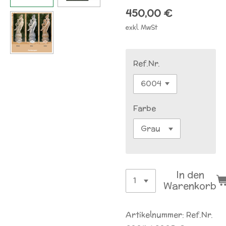
450,00 €
exkl. MwSt
Ref.Nr.
Farbe
In den
Warenkorb
Artikelnummer:
Ref.Nr.