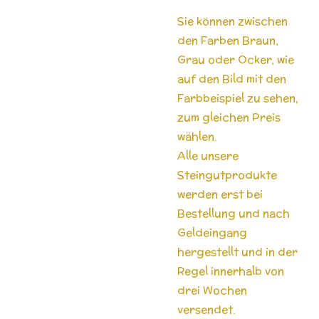
Sie können zwischen
den Farben Braun,
Grau oder Ocker, wie
auf den Bild mit den
Farbbeispiel zu sehen,
zum gleichen Preis
wählen.
Alle unsere
Steingutprodukte
werden erst bei
Bestellung und nach
Geldeingang
hergestellt und in der
Regel innerhalb von
drei Wochen
versendet.