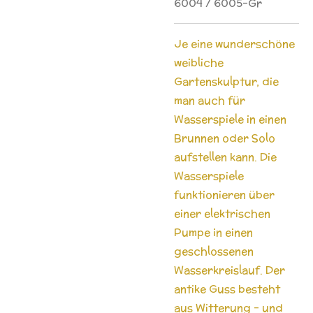
6004 / 6005-Gr
Je eine wunderschöne
weibliche
Gartenskulptur, die
man auch für
Wasserspiele in einen
Brunnen oder Solo
aufstellen kann. Die
Wasserspiele
funktionieren über
einer elektrischen
Pumpe in einen
geschlossenen
Wasserkreislauf. Der
antike Guss besteht
aus Witterung - und