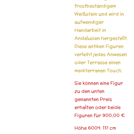
frostbeständigem
Weißstein und wird in
aufwendiger
Handarbeit in
Andalusien hergestellt.
Diese antiken Figuren
verleiht jedes Anwesen
oder Terrasse einen
mediterranen Touch.
Sie können eine Figur
zu den unten
genannten Preis
erhalten oder beide
Figuren für 900,00 €
Höhe 6004: 117 cm