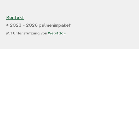
Kontakt
© 2023 - 2026 palmenimpaket
Mit Unterstützung von
Webador