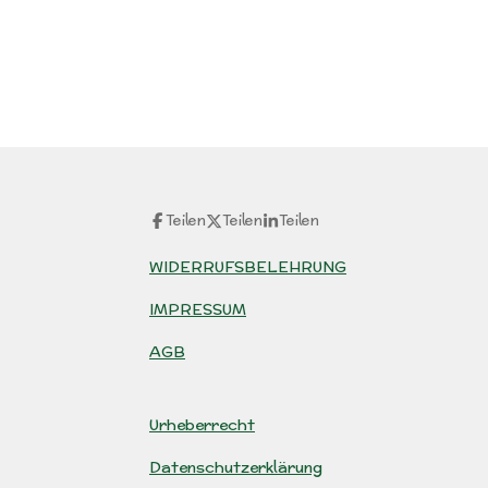
Teilen
Teilen
Teilen
WIDERRUFSBELEHRUNG
IMPRESSUM
AGB
Urheberrecht
Datenschutzerklärung