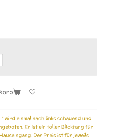
nkorb
“ wird einmal nach links schauend und
eboten. Er ist ein toller Blickfang für
Hauseingang. Der Preis ist für jeweils