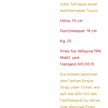
oder Terrasse einen
mediterranen Touch.
Höhe: 70 cm
Durchmesser: 18 cm
Kg: 25
Preis für inklusive 19%
MwSt. und
Versand 320,00 €
Sie können zwischen
den Farben Braun,
Grau oder Ocker, wie
auf den Bild mit den
Farbbeispiel zu sehen,
zum gleichen Preis