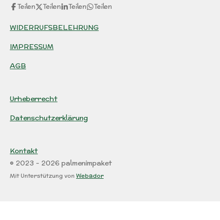
Teilen
Teilen
Teilen
Teilen
WIDERRUFSBELEHRUNG
IMPRESSUM
AGB
Urheberrecht
Datenschutzerklärung
Kontakt
© 2023 - 2026 palmenimpaket
Mit Unterstützung von
Webador