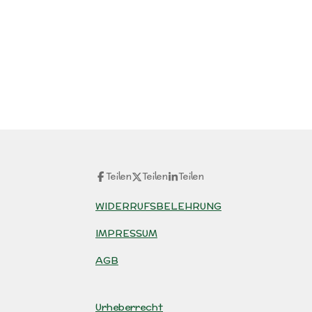
Teilen
Teilen
Teilen
WIDERRUFSBELEHRUNG
IMPRESSUM
AGB
Urheberrecht