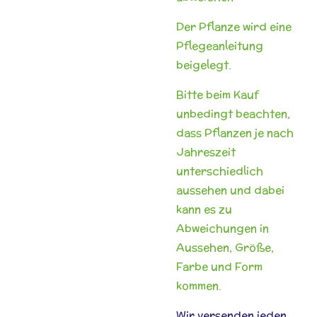
Der Pflanze wird eine
Pflegeanleitung
beigelegt.
Bitte beim Kauf
unbedingt beachten,
dass Pflanzen je nach
Jahreszeit
unterschiedlich
aussehen und dabei
kann es zu
Abweichungen in
Aussehen, Größe,
Farbe und Form
kommen.
Wir versenden jeden