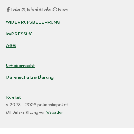
Teilen
Teilen
Teilen
Teilen
WIDERRUFSBELEHRUNG
IMPRESSUM
AGB
Urheberrecht
Datenschutzerklärung
Kontakt
© 2023 - 2026 palmenimpaket
Mit Unterstützung von
Webador