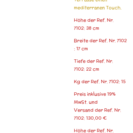
mediterranen Touch.
Höhe der Ref. Nr.
7102: 38 cm
Breite der Ref. Nr. 7102
: 17 cm
Tiefe der Ref. Nr.
7102: 22 cm
Kg der Ref. Nr. 7102: 15
Preis inklusive 19%
MwSt. und
Versand der Ref. Nr.
7102: 130,00 €
Höhe der Ref. Nr.