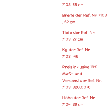
7103: 85 cm
Breite der Ref. Nr. 7103
: 52 cm
Tiefe der Ref. Nr.
7103: 27 cm
Kg der Ref. Nr.
7103 : 46
Preis inklusive 19%
MwSt. und
Versand der Ref. Nr.
7103: 320,00 €
Höhe der Ref. Nr.
7104: 38 cm