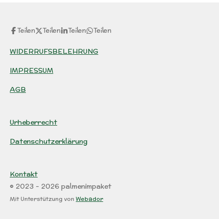
Teilen
Teilen
Teilen
Teilen
WIDERRUFSBELEHRUNG
IMPRESSUM
AGB
Urheberrecht
Datenschutzerklärung
Kontakt
© 2023 - 2026 palmenimpaket
Mit Unterstützung von
Webador