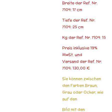
Breite der Ref. Nr.
7104: 17 cm
Tiefe der Ref. Nr.
7104: 25 cm
Kg der Ref. Nr. 7104: 15
Preis inklusive 19%
MwSt. und
Versand der Ref. Nr.
7104: 130,00 €
Sie können zwischen
den Farben Braun,
Grau oder Ocker, wie
auf den
Bild mit den