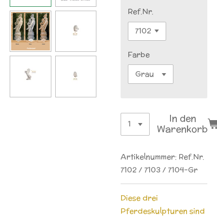
Ref.Nr.
Farbe
In den
Warenkorb
Artikelnummer:
Ref.Nr.
7102 / 7103 / 7104-Gr
Diese drei
Pferdeskulpturen sind