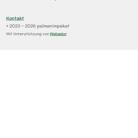
Kontakt
© 2023 - 2026 palmenimpaket
Mit Unterstützung von
Webador