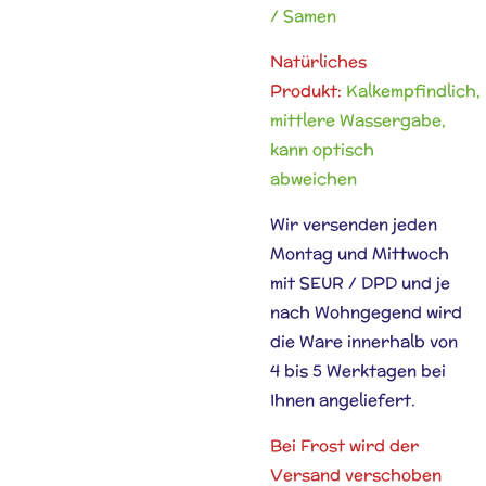
/ Samen
Natürliches
Produkt:
Kalkempfindlich,
mittlere Wassergabe,
kann optisch
abweichen
Wir versenden jeden
Montag und Mittwoch
mit SEUR / DPD und je
nach Wohngegend wird
die Ware innerhalb von
4 bis 5 Werktagen bei
Ihnen angeliefert.
Bei Frost wird der
Versand verschoben