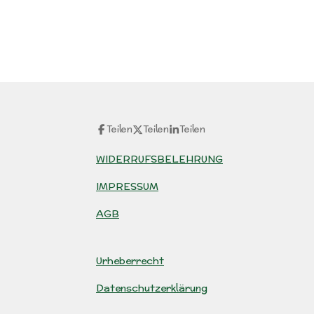
Teilen
Teilen
Teilen
WIDERRUFSBELEHRUNG
IMPRESSUM
AGB
Urheberrecht
Datenschutzerklärung