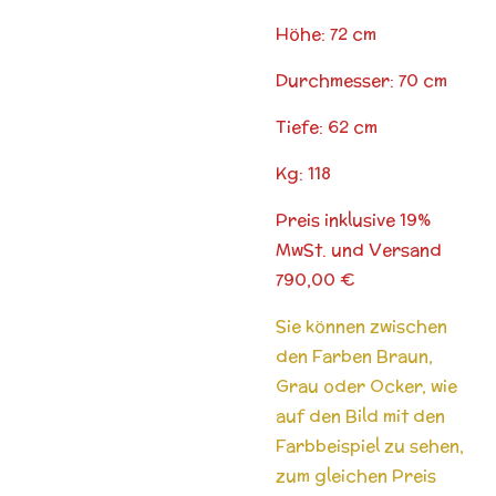
Höhe: 72 cm
Durchmesser: 70 cm
Tiefe: 62 cm
Kg: 118
Preis inklusive 19%
MwSt. und Versand
790,00 €
Sie können zwischen
den Farben Braun,
Grau oder Ocker, wie
auf den Bild mit den
Farbbeispiel zu sehen,
zum gleichen Preis