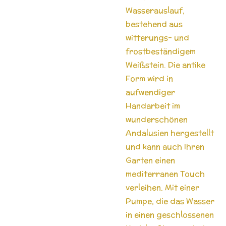
Wasserauslauf,
bestehend aus
witterungs- und
frostbeständigem
Weißstein. Die antike
Form wird in
aufwendiger
Handarbeit im
wunderschönen
Andalusien hergestellt
und kann auch Ihren
Garten einen
mediterranen Touch
verleihen. Mit einer
Pumpe, die das Wasser
in einen geschlossenen