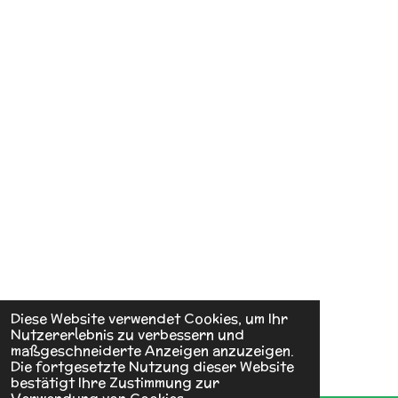
Diese Website verwendet Cookies, um Ihr
Nutzererlebnis zu verbessern und
maßgeschneiderte Anzeigen anzuzeigen.
Die fortgesetzte Nutzung dieser Website
bestätigt Ihre Zustimmung zur