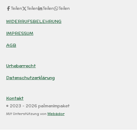
Teilen
Teilen
Teilen
Teilen
WIDERRUFSBELEHRUNG
IMPRESSUM
AGB
Urheberrecht
Datenschutzerklärung
Kontakt
© 2023 - 2026 palmenimpaket
Mit Unterstützung von
Webador