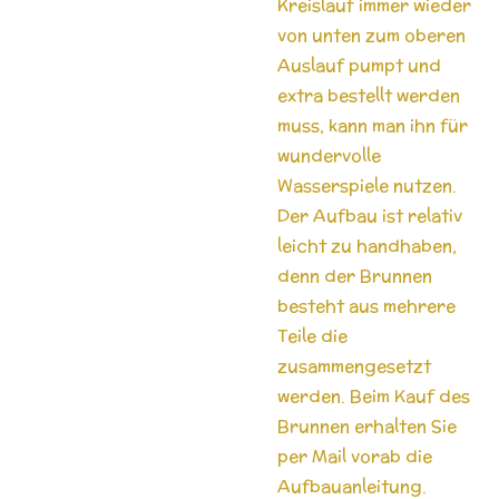
Kreislauf immer wieder
von unten zum oberen
Auslauf pumpt und
extra bestellt werden
muss, kann man ihn für
wundervolle
Wasserspiele nutzen.
Der Aufbau ist relativ
leicht zu handhaben,
denn der Brunnen
besteht aus mehrere
Teile die
zusammengesetzt
werden. Beim Kauf des
Brunnen erhalten Sie
per Mail vorab die
Aufbauanleitung.