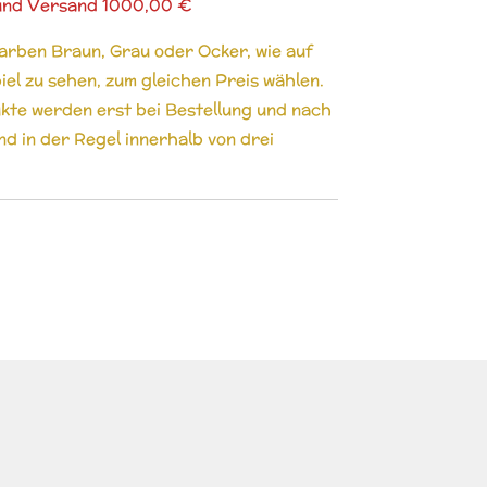
. und Versand 1000,00 €
arben Braun, Grau oder Ocker, wie auf
iel zu sehen, zum gleichen Preis wählen.
kte werden erst bei Bestellung und nach
d in der Regel innerhalb von drei