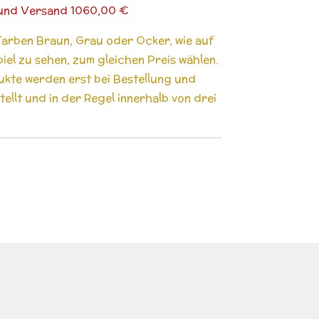
. und Versand 1060,00 €
Farben Braun, Grau oder Ocker, wie auf
piel zu sehen, zum gleichen Preis wählen.
ukte werden erst bei Bestellung und
llt und in der Regel innerhalb von drei