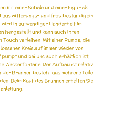
 mit einer Schale und einer Figur als
d aus witterungs- und frostbeständigem
m wird in aufwendiger Handarbeit im
 hergestellt und kann auch Ihren
 Touch verleihen. Mit einer Pumpe, die
lossenen Kreislauf immer wieder von
pumpt und bei uns auch erhältlich ist,
e Wasserfontäne. Der Aufbau ist relativ
n der Brunnen besteht aus mehrere Teile
en. Beim Kauf des Brunnen erhalten Sie
uanleitung.