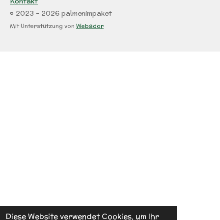
Kontakt
© 2023 - 2026 palmenimpaket
Mit Unterstützung von
Webador
Diese Website verwendet Cookies, um Ihr