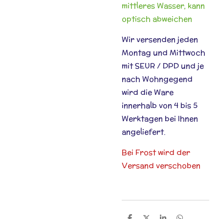
mittleres Wasser, kann
optisch abweichen
Wir versenden jeden
Montag und Mittwoch
mit SEUR / DPD und je
nach Wohngegend
wird die Ware
innerhalb von 4 bis 5
Werktagen bei Ihnen
angeliefert.
Bei Frost wird der
Versand verschoben