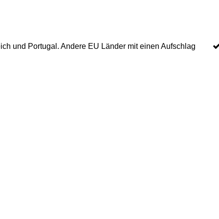
ich und Portugal. Andere EU Länder mit einen Aufschlag