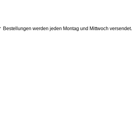
Bestellungen werden jeden Montag und Mittwoch versendet.