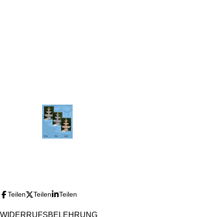
Teilen
Teilen
Teilen
WIDERRUFSBELEHRUNG