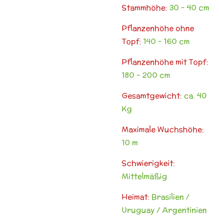
Stammhöhe:
30 - 40 cm
Pflanzenhöhe ohne
Topf:
140 - 160 cm
Pflanzenhöhe mit Topf:
180 - 200 cm
Gesamtgewicht:
ca. 40
Kg
Maximale Wuchshöhe:
10 m
Schwierigkeit:
Mittelmäßig
Heimat:
Brasilien /
Uruguay / Argentinien