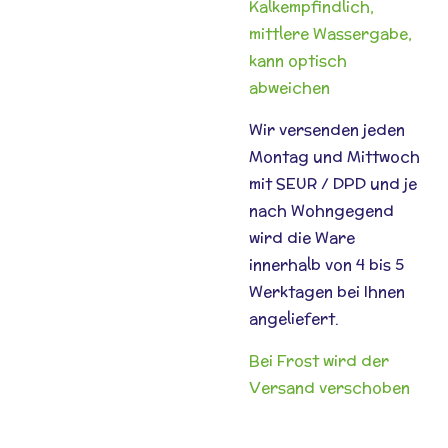
Kalkempfindlich,
mittlere Wassergabe,
kann optisch
abweichen
Wir versenden jeden
Montag und Mittwoch
mit SEUR / DPD und je
nach Wohngegend
wird die Ware
innerhalb von 4 bis 5
Werktagen bei Ihnen
angeliefert.
Bei Frost wird der
Versand verschoben